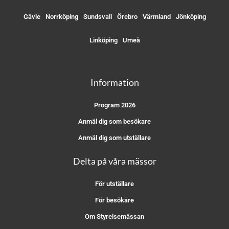
Gävle
Norrköping
Sundsvall
Örebro
Värmland
Jönköping
Linköping
Umeå
Information
Program 2026
Anmäl dig som besökare
Anmäl dig som utställare
Delta på våra mässor
För utställare
För besökare
Om Styrelsemässan