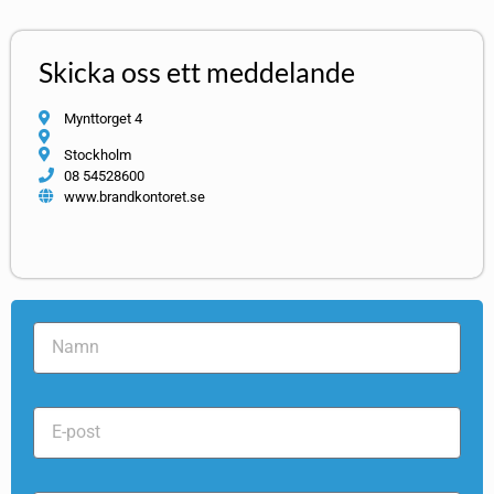
Skicka oss ett meddelande
Mynttorget 4
Stockholm
08 54528600
www.brandkontoret.se