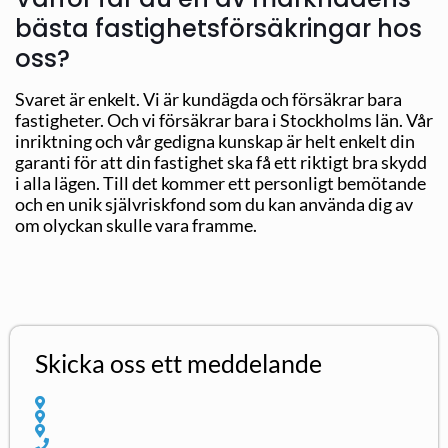
bästa fastighetsförsäkringar hos
oss?
Svaret är enkelt. Vi är kundägda och försäkrar bara
fastigheter. Och vi försäkrar bara i Stockholms län. Vår
inriktning och vår gedigna kunskap är helt enkelt din
garanti för att din fastighet ska få ett riktigt bra skydd
i alla lägen. Till det kommer ett personligt bemötande
och en unik självriskfond som du kan använda dig av
om olyckan skulle vara framme.
Skicka oss ett meddelande