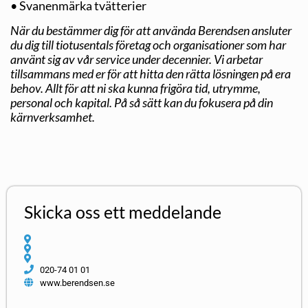
• Svanenmärka tvätterier
När du bestämmer dig för att använda Berendsen ansluter
du dig till tiotusentals företag och organisationer som har
använt sig av vår service under decennier. Vi arbetar
tillsammans med er för att hitta den rätta lösningen på era
behov. Allt för att ni ska kunna frigöra tid, utrymme,
personal och kapital. På så sätt kan du fokusera på din
kärnverksamhet.
Skicka oss ett meddelande
020-74 01 01
www.berendsen.se