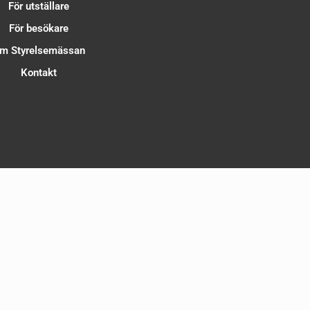
För utställare
För besökare
m Styrelsemässan
Kontakt