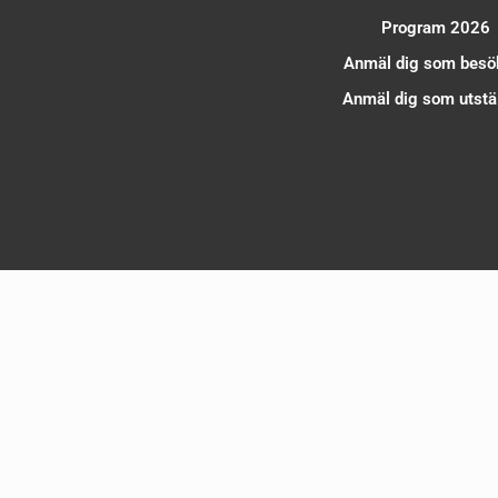
Program 2026
Anmäl dig som besö
Anmäl dig som utstäl